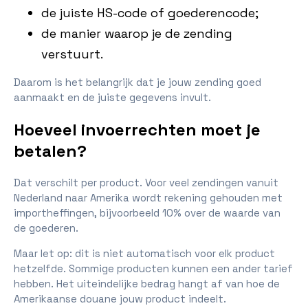
de juiste HS-code of goederencode;
de manier waarop je de zending
verstuurt.
Daarom is het belangrijk dat je jouw zending goed
aanmaakt en de juiste gegevens invult.
Hoeveel invoerrechten moet je
betalen?
Dat verschilt per product. Voor veel zendingen vanuit
Nederland naar Amerika wordt rekening gehouden met
importheffingen, bijvoorbeeld 10% over de waarde van
de goederen.
Maar let op: dit is niet automatisch voor elk product
hetzelfde. Sommige producten kunnen een ander tarief
hebben. Het uiteindelijke bedrag hangt af van hoe de
Amerikaanse douane jouw product indeelt.