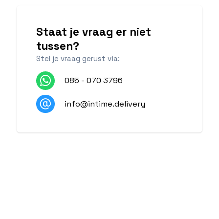
Staat je vraag er niet
tussen?
Stel je vraag gerust via:
085 - 070 3796
info@intime.delivery