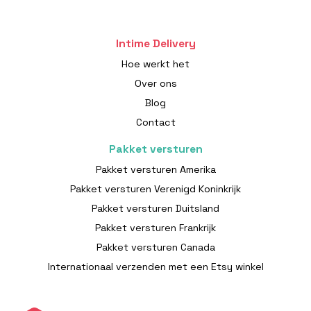
Intime Delivery
Hoe werkt het
Over ons
Blog
Contact
Pakket versturen
Pakket versturen Amerika
Pakket versturen Verenigd Koninkrijk
Pakket versturen Duitsland
Pakket versturen Frankrijk
Pakket versturen Canada
Internationaal verzenden met een Etsy winkel