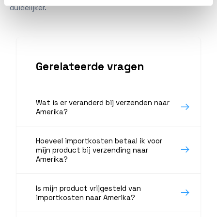
duidelijker.
Gerelateerde vragen
Wat is er veranderd bij verzenden naar
Amerika?
Hoeveel importkosten betaal ik voor
mijn product bij verzending naar
Amerika?
Is mijn product vrijgesteld van
importkosten naar Amerika?