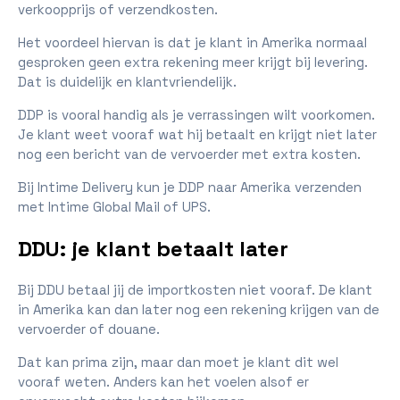
verkoopprijs of verzendkosten.
Het voordeel hiervan is dat je klant in Amerika normaal
gesproken geen extra rekening meer krijgt bij levering.
Dat is duidelijk en klantvriendelijk.
DDP is vooral handig als je verrassingen wilt voorkomen.
Je klant weet vooraf wat hij betaalt en krijgt niet later
nog een bericht van de vervoerder met extra kosten.
Bij Intime Delivery kun je DDP naar Amerika verzenden
met Intime Global Mail of UPS.
DDU: je klant betaalt later
Bij DDU betaal jij de importkosten niet vooraf. De klant
in Amerika kan dan later nog een rekening krijgen van de
vervoerder of douane.
Dat kan prima zijn, maar dan moet je klant dit wel
vooraf weten. Anders kan het voelen alsof er