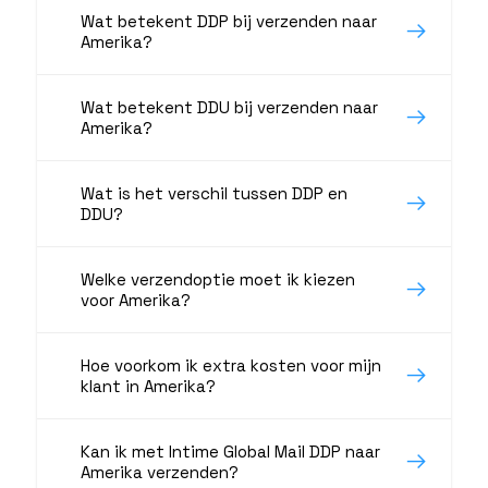
Wat betekent DDP bij verzenden naar
Amerika?
Wat betekent DDU bij verzenden naar
Amerika?
Wat is het verschil tussen DDP en
DDU?
Welke verzendoptie moet ik kiezen
voor Amerika?
Hoe voorkom ik extra kosten voor mijn
klant in Amerika?
Kan ik met Intime Global Mail DDP naar
Amerika verzenden?