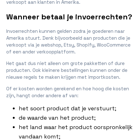
verkoopt aan klanten in Amerika.
Wanneer betaal je invoerrechten?
Invoerrechten kunnen gelden zodra je goederen naar
Amerika stuurt. Denk bijvoorbeeld aan producten die je
verkoopt via je webshop, Etsy, Shopify, WooCommerce
of een ander verkoopplatform.
Het gaat dus niet alleen om grote pakketten of dure
producten. Ook kleinere bestellingen kunnen onder de
nieuwe regels te maken krijgen met importkosten.
Of er kosten worden gerekend en hoe hoog die kosten
zijn, hangt onder andere af van:
het soort product dat je verstuurt;
de waarde van het product;
het land waar het product oorspronkelijk
vandaan komt;