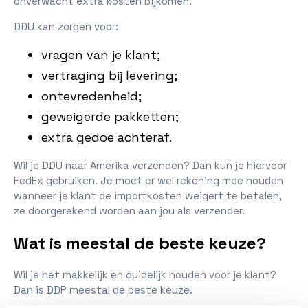
onverwacht extra kosten bijkomen.
DDU kan zorgen voor:
vragen van je klant;
vertraging bij levering;
ontevredenheid;
geweigerde pakketten;
extra gedoe achteraf.
Wil je DDU naar Amerika verzenden? Dan kun je hiervoor
FedEx gebruiken. Je moet er wel rekening mee houden
wanneer je klant de importkosten weigert te betalen,
ze doorgerekend worden aan jou als verzender.
Wat is meestal de beste keuze?
Wil je het makkelijk en duidelijk houden voor je klant?
Dan is DDP meestal de beste keuze.