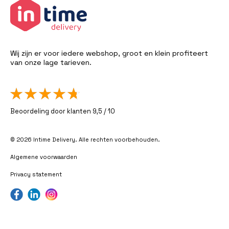
Wij zijn er voor iedere webshop, groot en klein profiteert
van onze lage tarieven.
Beoordeling door klanten 9,5 / 10
© 2026 Intime Delivery. Alle rechten voorbehouden.
Algemene voorwaarden
Privacy statement