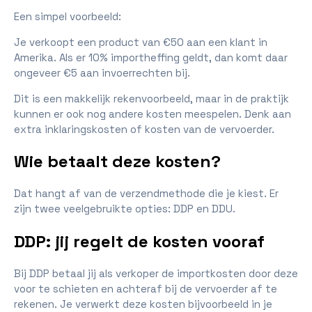
Een simpel voorbeeld:
Je verkoopt een product van €50 aan een klant in
Amerika. Als er 10% importheffing geldt, dan komt daar
ongeveer €5 aan invoerrechten bij.
Dit is een makkelijk rekenvoorbeeld, maar in de praktijk
kunnen er ook nog andere kosten meespelen. Denk aan
extra inklaringskosten of kosten van de vervoerder.
Wie betaalt deze kosten?
Dat hangt af van de verzendmethode die je kiest. Er
zijn twee veelgebruikte opties: DDP en DDU.
DDP: jij regelt de kosten vooraf
Bij DDP betaal jij als verkoper de importkosten door deze
voor te schieten en achteraf bij de vervoerder af te
rekenen. Je verwerkt deze kosten bijvoorbeeld in je