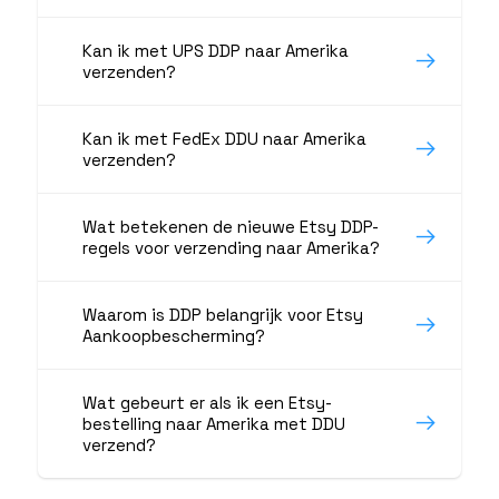
Kan ik met UPS DDP naar Amerika
verzenden?
Kan ik met FedEx DDU naar Amerika
verzenden?
Wat betekenen de nieuwe Etsy DDP-
regels voor verzending naar Amerika?
Waarom is DDP belangrijk voor Etsy
Aankoopbescherming?
Wat gebeurt er als ik een Etsy-
bestelling naar Amerika met DDU
verzend?