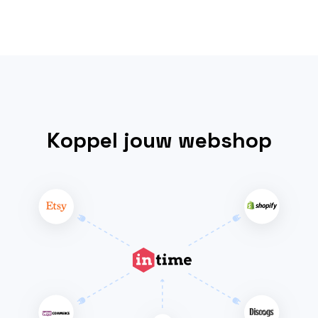
Koppel jouw webshop