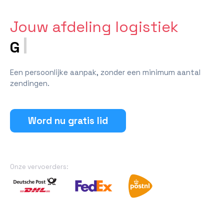
Jouw afdeling logistiek
Een persoonlijke aanpak, zonder een minimum aantal
zendingen.
Word nu gratis lid
Onze vervoerders: