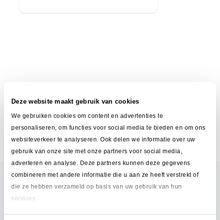
Deze website maakt gebruik van cookies
We gebruiken cookies om content en advertenties te
personaliseren, om functies voor social media te bieden en om ons
websiteverkeer te analyseren. Ook delen we informatie over uw
gebruik van onze site met onze partners voor social media,
adverteren en analyse. Deze partners kunnen deze gegevens
combineren met andere informatie die u aan ze heeft verstrekt of
die ze hebben verzameld op basis van uw gebruik van hun
services.
Waarom Intime Delivery?