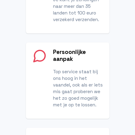
naar meer dan 35
landen tot 100 euro
verzekerd verzenden.
Persoonlijke
aanpak
Top service staat bij
ons hoog in het
vaandel, ook als er iets
mis gaat proberen we
het zo goed mogelijk
met je op te lossen.