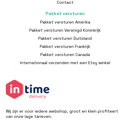
Contact
Pakket versturen
Pakket versturen Amerika
Pakket versturen Verenigd Koninkrijk
Pakket versturen Duitsland
Pakket versturen Frankrijk
Pakket versturen Canada
Internationaal verzenden met een Etsy winkel
Wij zijn er voor iedere webshop, groot en klein profiteert
van onze lage tarieven.