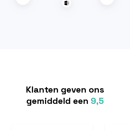
Klanten geven ons
gemiddeld een
9,5