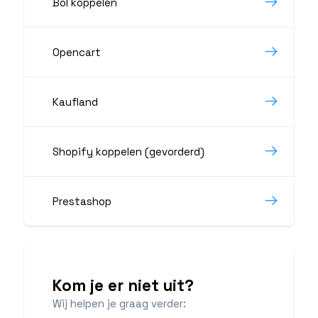
Bol koppelen
Opencart
Kaufland
Shopify koppelen (gevorderd)
Prestashop
Kom je er niet uit?
Wij helpen je graag verder: