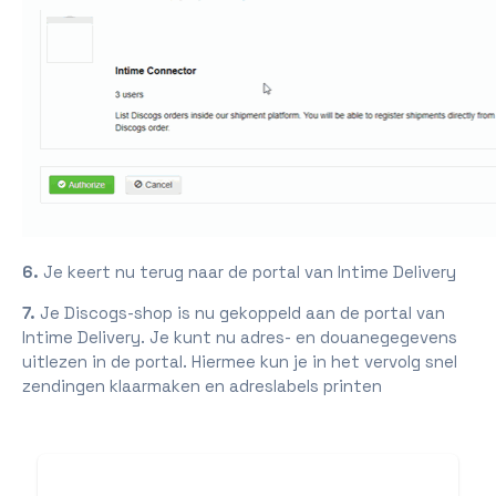
6.
Je keert nu terug naar de portal van Intime Delivery
7.
Je Discogs-shop is nu gekoppeld aan de portal van
Intime Delivery. Je kunt nu adres- en douanegegevens
uitlezen in de portal. Hiermee kun je in het vervolg snel
zendingen klaarmaken en adreslabels printen