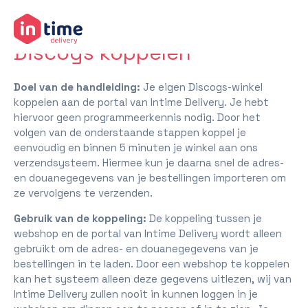
terug naar helpcenter
Discogs koppelen
Doel van de handleiding:
Je eigen Discogs-winkel
koppelen aan de portal van Intime Delivery. Je hebt
hiervoor geen programmeerkennis nodig. Door het
volgen van de onderstaande stappen koppel je
eenvoudig en binnen 5 minuten je winkel aan ons
verzendsysteem. Hiermee kun je daarna snel de adres-
en douanegegevens van je bestellingen importeren om
ze vervolgens te verzenden.
Gebruik van de koppeling:
De koppeling tussen je
webshop en de portal van Intime Delivery wordt alleen
gebruikt om de adres- en douanegegevens van je
bestellingen in te laden. Door een webshop te koppelen
kan het systeem alleen deze gegevens uitlezen, wij van
Intime Delivery zullen nooit in kunnen loggen in je