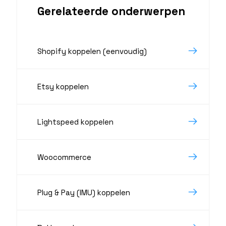
Gerelateerde onderwerpen
Shopify koppelen (eenvoudig)
Etsy koppelen
Lightspeed koppelen
Woocommerce
Plug & Pay (IMU) koppelen