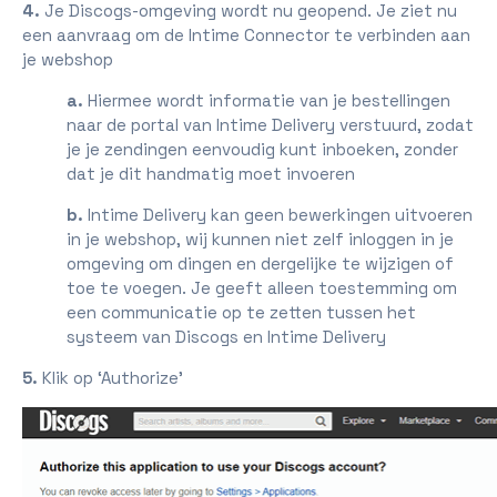
4.
Je Discogs-omgeving wordt nu geopend. Je ziet nu
een aanvraag om de Intime Connector te verbinden aan
je webshop
a.
Hiermee wordt informatie van je bestellingen
naar de portal van Intime Delivery verstuurd, zodat
je je zendingen eenvoudig kunt inboeken, zonder
dat je dit handmatig moet invoeren
b.
Intime Delivery kan geen bewerkingen uitvoeren
in je webshop, wij kunnen niet zelf inloggen in je
omgeving om dingen en dergelijke te wijzigen of
toe te voegen. Je geeft alleen toestemming om
een communicatie op te zetten tussen het
systeem van Discogs en Intime Delivery
5.
Klik op ‘Authorize’