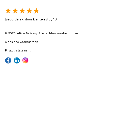
Beoordeling door klanten 9,5 / 10
© 2026 Intime Delivery. Alle rechten voorbehouden.
Algemene voorwaarden
Privacy statement