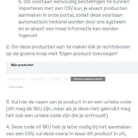
b. Om voortaan eenvoudig bestellingen te kunnen
importeren met een CSV kun je alvast producten
aanmaken in onze portal, zodat deze voortaan
automatisch herkend worden door ons systeem
en er alvast een hoop informatie kan worden
ingevuld
2. Om deze producten aan te maken klik je rechtsboven
op de groene knop met 'Eigen product toevoegen'
3. Vul hier de naam van je product in en een unieke code
(dit mag de SKU zijn, maar als je deze niet gebruikt mag
het ook een unieke code zijn die je onthoudt)
4. Deze code of SKU heb je later nodig bij het aanmaken
van een CSV, vul deze overal in waar dit product in zit,