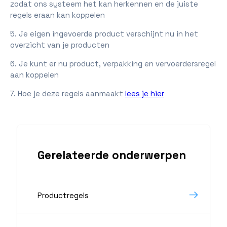
zodat ons systeem het kan herkennen en de juiste
regels eraan kan koppelen
5. Je eigen ingevoerde product verschijnt nu in het
overzicht van je producten
6. Je kunt er nu product, verpakking en vervoerdersregel
aan koppelen
7. Hoe je deze regels aanmaakt
lees je hier
Gerelateerde onderwerpen
Productregels