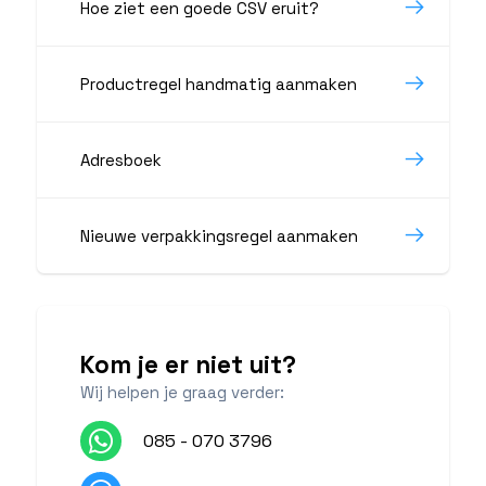
Hoe ziet een goede CSV eruit?
Productregel handmatig aanmaken
Adresboek
Nieuwe verpakkingsregel aanmaken
Kom je er niet uit?
Wij helpen je graag verder:
085 - 070 3796