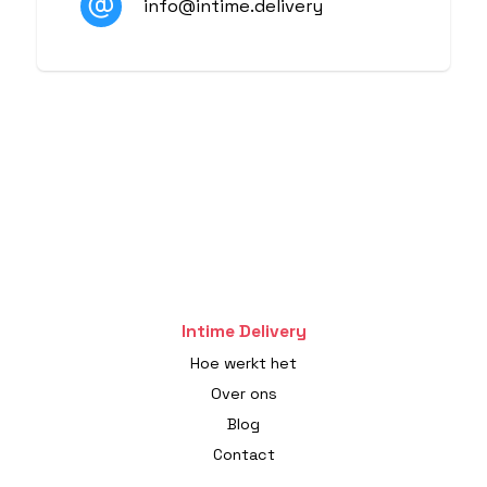
info@intime.delivery
Intime Delivery
Hoe werkt het
Over ons
Blog
Contact