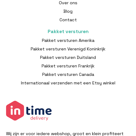
Over ons
Blog
Contact
Pakket versturen
Pakket versturen Amerika
Pakket versturen Verenigd Koninkrijk
Pakket versturen Duitsland
Pakket versturen Frankrijk
Pakket versturen Canada
Internationaal verzenden met een Etsy winkel
Wij zijn er voor iedere webshop, groot en klein profiteert