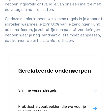
hebben ingesteld ontvang je van ons een mailtje met
de vraag om het te testen.
Op deze manier kunnen we slimme regels in je account
instellen waarmee je zo'n 80% van je zendingen kunt
automatiseren, je zult altijd een paar uitzonderingen
hebben waar je nog handmatig iets moet aanpassen,
dat kunnen we er helaas niet uithalen.
Gerelateerde onderwerpen
Slimme verzendregels
Praktische voorbeelden die we voor je