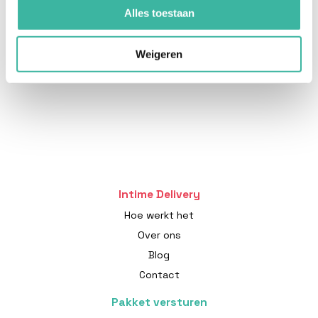
Alles toestaan
Weigeren
Intime Delivery
Hoe werkt het
Over ons
Blog
Contact
Pakket versturen