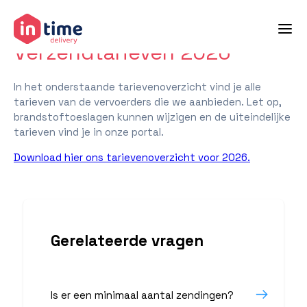
terug naar veelgestelde vragen
Verzendtarieven 2026
In het onderstaande tarievenoverzicht vind je alle
tarieven van de vervoerders die we aanbieden. Let op,
brandstoftoeslagen kunnen wijzigen en de uiteindelijke
tarieven vind je in onze portal.
Download hier ons tarievenoverzicht voor 2026.
Gerelateerde vragen
Is er een minimaal aantal zendingen?