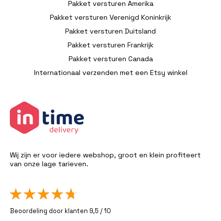
Pakket versturen Amerika
Pakket versturen Verenigd Koninkrijk
Pakket versturen Duitsland
Pakket versturen Frankrijk
Pakket versturen Canada
Internationaal verzenden met een Etsy winkel
Wij zijn er voor iedere webshop, groot en klein profiteert
van onze lage tarieven.
Beoordeling door klanten 9,5 / 10