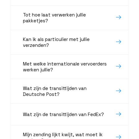
Tot hoe laat verwerken jullie
pakketjes?
Kan ik als particulier met jullie
verzenden?
Met welke internationale vervoerders
werken jullie?
Wat zijn de transittijden van
Deutsche Post?
Wat zijn de transittijden van FedEx?
Mijn zending lijkt kwijt, wat moet ik