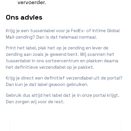
vervoerder.
Ons advies
Krijg je een tussenlabel voor je FedEx- of Intime Global
Mail-zending? Dan is dat helemaal normaal.
Print het label, plak het op je zending en lever de
zending aan zoals je gewend bent. Wij scannen het
tussenlabel in ons sorteercentrum en plakken daarna
het definitieve verzendlabel op je pakket.
Krijg je direct een definitief verzendlabel uit de portal?
Dan kun je dat label gewoon gebruiken.
Gebruik dus altijd het label dat je in onze portal krijgt.
Dan zorgen wij voor de rest.