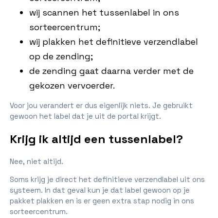
wij scannen het tussenlabel in ons
sorteercentrum;
wij plakken het definitieve verzendlabel
op de zending;
de zending gaat daarna verder met de
gekozen vervoerder.
Voor jou verandert er dus eigenlijk niets. Je gebruikt
gewoon het label dat je uit de portal krijgt.
Krijg ik altijd een tussenlabel?
Nee, niet altijd.
Soms krijg je direct het definitieve verzendlabel uit ons
systeem. In dat geval kun je dat label gewoon op je
pakket plakken en is er geen extra stap nodig in ons
sorteercentrum.