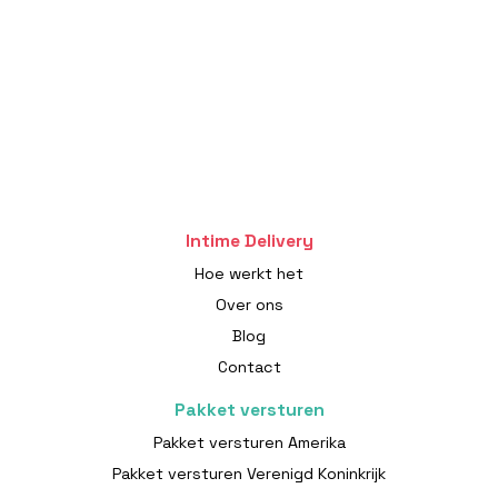
Intime Delivery
Hoe werkt het
Over ons
Blog
Contact
Pakket versturen
Pakket versturen Amerika
Pakket versturen Verenigd Koninkrijk