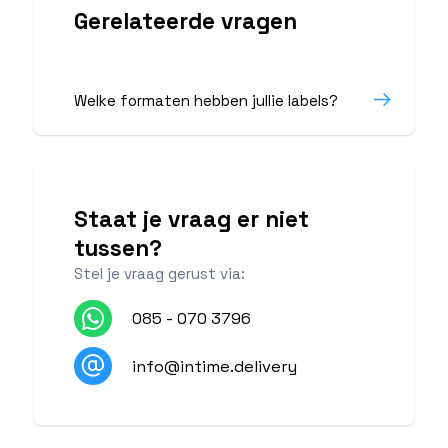
Gerelateerde vragen
Welke formaten hebben jullie labels?
Staat je vraag er niet
tussen?
Stel je vraag gerust via:
085 - 070 3796
info@intime.delivery