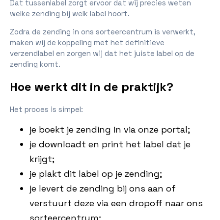
Dat tussenlabel zorgt ervoor dat wij precies weten
welke zending bij welk label hoort.
Zodra de zending in ons sorteercentrum is verwerkt,
maken wij de koppeling met het definitieve
verzendlabel en zorgen wij dat het juiste label op de
zending komt.
Hoe werkt dit in de praktijk?
Het proces is simpel:
je boekt je zending in via onze portal;
je downloadt en print het label dat je
krijgt;
je plakt dit label op je zending;
je levert de zending bij ons aan of
verstuurt deze via een dropoff naar ons
sorteercentrum;