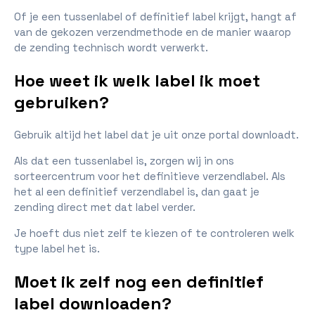
Of je een tussenlabel of definitief label krijgt, hangt af
van de gekozen verzendmethode en de manier waarop
de zending technisch wordt verwerkt.
Hoe weet ik welk label ik moet
gebruiken?
Gebruik altijd het label dat je uit onze portal downloadt.
Als dat een tussenlabel is, zorgen wij in ons
sorteercentrum voor het definitieve verzendlabel. Als
het al een definitief verzendlabel is, dan gaat je
zending direct met dat label verder.
Je hoeft dus niet zelf te kiezen of te controleren welk
type label het is.
Moet ik zelf nog een definitief
label downloaden?