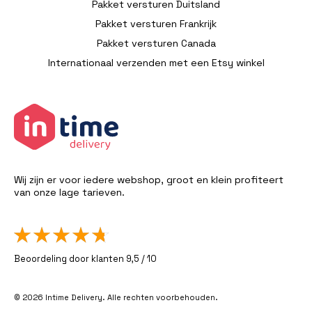
Pakket versturen Duitsland
Pakket versturen Frankrijk
Pakket versturen Canada
Internationaal verzenden met een Etsy winkel
Wij zijn er voor iedere webshop, groot en klein profiteert
van onze lage tarieven.
Beoordeling door klanten 9,5 / 10
© 2026 Intime Delivery. Alle rechten voorbehouden.