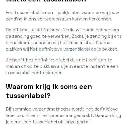
Een tussenlabel is een tijdelijk label waarmee wij jouw
zending in ons sorteercentrum kunnen herkennen.
Op dit label staat informatie die wij nodig hebben om
de zending goed te verwerken. Zodra je zending bij ons
binnenkomt, scannen wij het tussenlabel. Daarna
plakken wij het definitieve verzendlabel op je pakket.
Je hoeft het definitieve label dus niet zelf aan te
maken of op te plakken als je in eerste instantie een
tussenlabel hebt gekregen.
Waarom krijg ik soms een
tussenlabel?
Bij sommige verzendmethodes wordt het definitieve
label pas later in het proces aangemaakt. Daarom krijg
je eerst een tussenlabel uit onze portal.