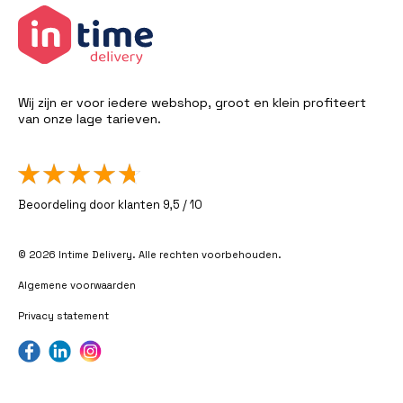
Wij zijn er voor iedere webshop, groot en klein profiteert
van onze lage tarieven.
Beoordeling door klanten 9,5 / 10
© 2026 Intime Delivery. Alle rechten voorbehouden.
Algemene voorwaarden
Privacy statement