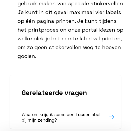
gebruik maken van speciale stickervellen.
Je kunt in dit geval maximaal vier labels
op één pagina printen. Je kunt tijdens
het printproces on onze portal kiezen op
welke plek je het eerste label wil printen,
om zo geen stickervellen weg te hoeven
gooien.
Gerelateerde vragen
Waarom krijg ik soms een tussenlabel
bij mijn zending?