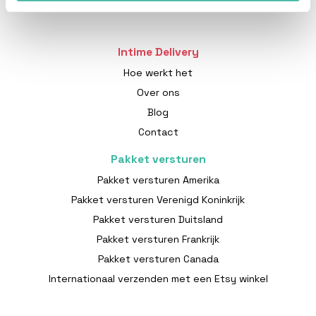
Intime Delivery
Hoe werkt het
Over ons
Blog
Contact
Pakket versturen
Pakket versturen Amerika
Pakket versturen Verenigd Koninkrijk
Pakket versturen Duitsland
Pakket versturen Frankrijk
Pakket versturen Canada
Internationaal verzenden met een Etsy winkel